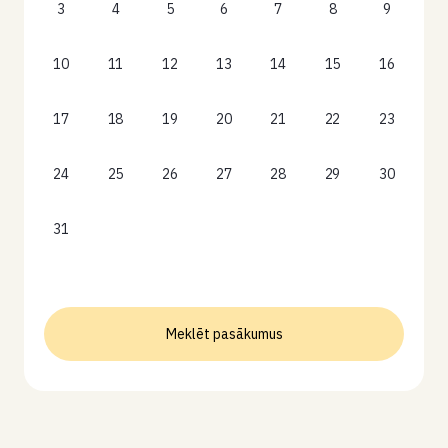
3
4
5
6
7
8
9
10
11
12
13
14
15
16
17
18
19
20
21
22
23
24
25
26
27
28
29
30
31
Meklēt pasākumus