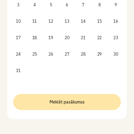
3
4
5
6
7
8
9
10
11
12
13
14
15
16
17
18
19
20
21
22
23
24
25
26
27
28
29
30
31
Meklēt pasākumus