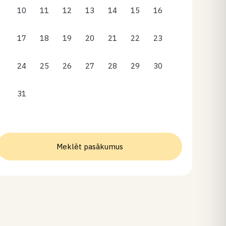
10
11
12
13
14
15
16
17
18
19
20
21
22
23
24
25
26
27
28
29
30
31
Meklēt pasākumus