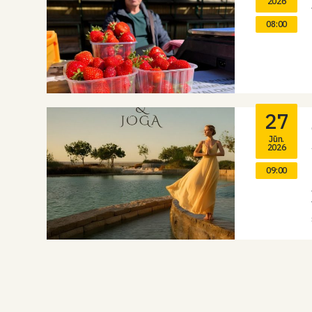
2026
08:00
27
Jūn.
2026
09:00