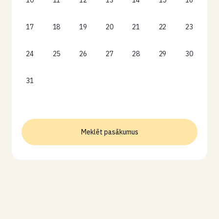
10
11
12
13
14
15
16
17
18
19
20
21
22
23
24
25
26
27
28
29
30
31
Meklēt pasākumus