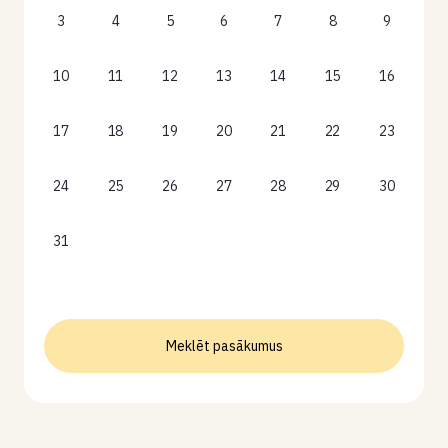
3
4
5
6
7
8
9
10
11
12
13
14
15
16
17
18
19
20
21
22
23
24
25
26
27
28
29
30
31
Meklēt pasākumus