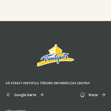
KĀ ATRAST VENTSPILS TŪRISMA INFORMĀCIJAS CENTRU?
Google karte
Waze