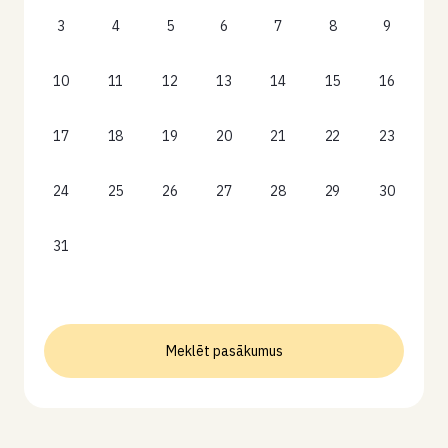
3
4
5
6
7
8
9
10
11
12
13
14
15
16
17
18
19
20
21
22
23
24
25
26
27
28
29
30
31
Meklēt pasākumus