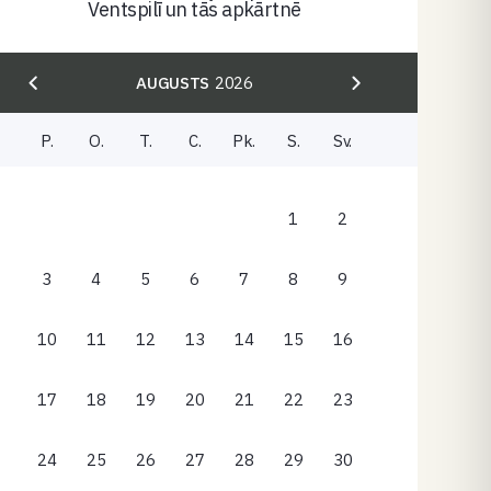
Ventspilī un tās apkārtnē
AUGUSTS
2026
P.
O.
T.
C.
Pk.
S.
Sv.
1
2
3
4
5
6
7
8
9
10
11
12
13
14
15
16
17
18
19
20
21
22
23
24
25
26
27
28
29
30