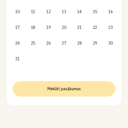
10
11
12
13
14
15
16
17
18
19
20
21
22
23
24
25
26
27
28
29
30
31
Meklēt pasākumus