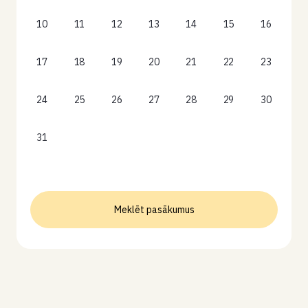
10
11
12
13
14
15
16
17
18
19
20
21
22
23
24
25
26
27
28
29
30
31
Meklēt pasākumus