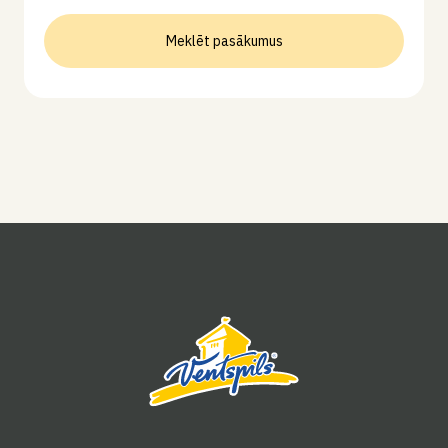
Meklēt pasākumus