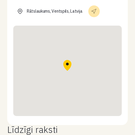
Rātslaukums, Ventspils, Latvija
Līdzīgi raksti