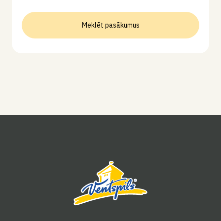
Meklēt pasākumus