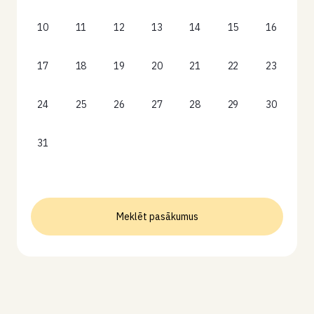
10
11
12
13
14
15
16
17
18
19
20
21
22
23
24
25
26
27
28
29
30
31
Meklēt pasākumus