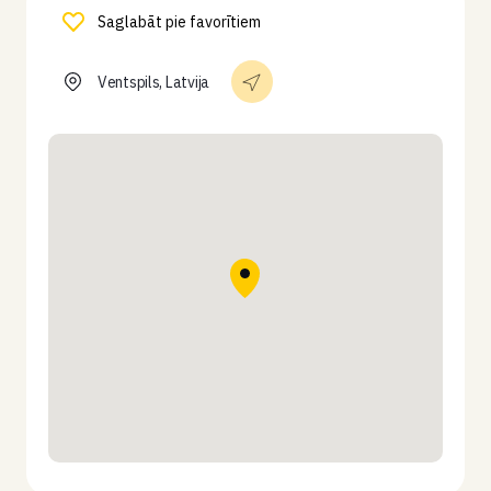
Saglabāt pie favorītiem
Ventspils, Latvija