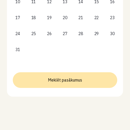
10
11
12
13
14
15
16
17
18
19
20
21
22
23
24
25
26
27
28
29
30
31
Meklēt pasākumus