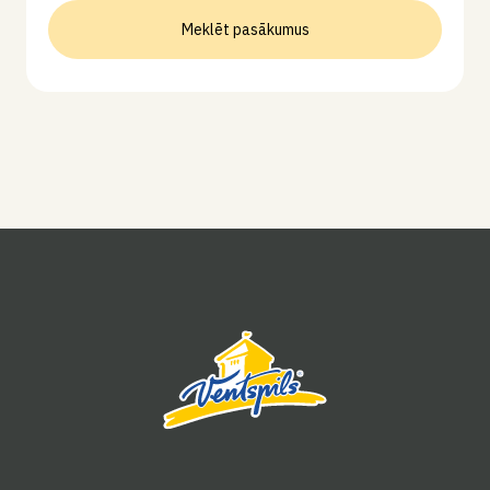
Meklēt pasākumus