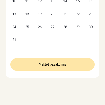
10
11
12
13
14
15
16
17
18
19
20
21
22
23
24
25
26
27
28
29
30
31
Meklēt pasākumus