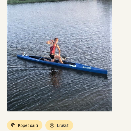
Kopēt saiti
Drukāt