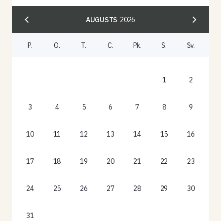
AUGUSTS
2026
P.
O.
T.
C.
Pk.
S.
Sv.
1
2
3
4
5
6
7
8
9
10
11
12
13
14
15
16
17
18
19
20
21
22
23
24
25
26
27
28
29
30
31