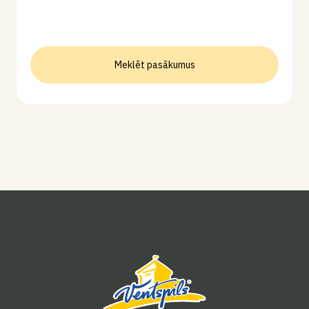
Meklēt pasākumus