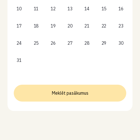
10
11
12
13
14
15
16
17
18
19
20
21
22
23
24
25
26
27
28
29
30
31
Meklēt pasākumus