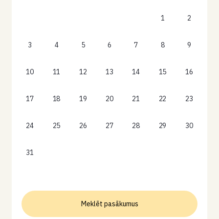
1
2
3
4
5
6
7
8
9
10
11
12
13
14
15
16
17
18
19
20
21
22
23
24
25
26
27
28
29
30
31
Meklēt pasākumus