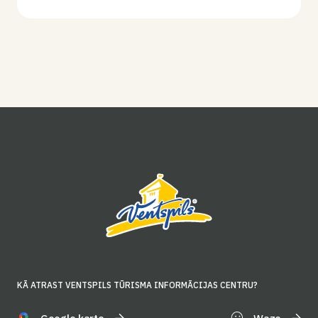
KĀ ATRAST VENTSPILS TŪRISMA INFORMĀCIJAS CENTRU?