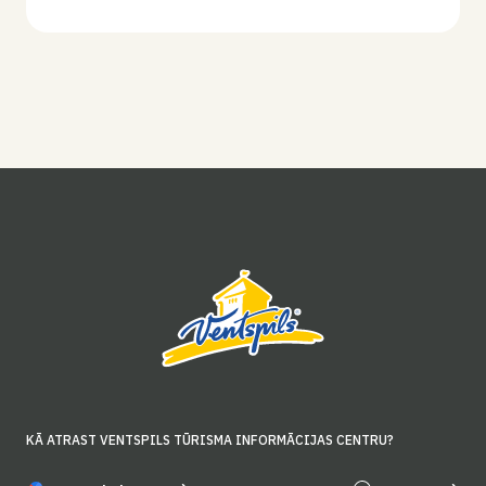
KĀ ATRAST VENTSPILS TŪRISMA INFORMĀCIJAS CENTRU?