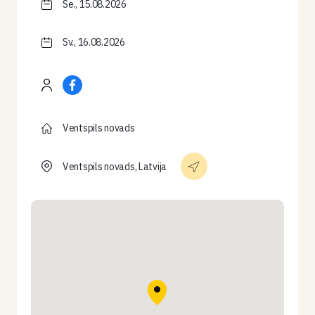
Se., 15.08.2026
Sv., 16.08.2026
Ventspils novads
Ventspils novads, Latvija