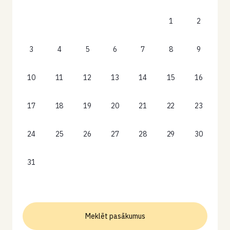
1
2
3
4
5
6
7
8
9
10
11
12
13
14
15
16
17
18
19
20
21
22
23
24
25
26
27
28
29
30
31
Meklēt pasākumus