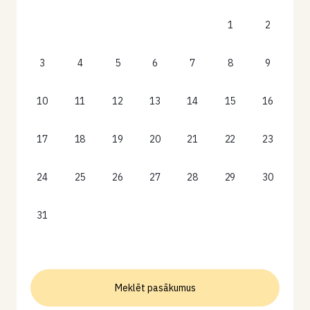
1
2
3
4
5
6
7
8
9
10
11
12
13
14
15
16
17
18
19
20
21
22
23
24
25
26
27
28
29
30
31
Meklēt pasākumus