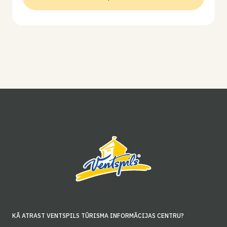
KĀ ATRAST VENTSPILS TŪRISMA INFORMĀCIJAS CENTRU?