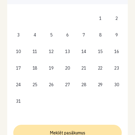
1
2
3
4
5
6
7
8
9
10
11
12
13
14
15
16
17
18
19
20
21
22
23
24
25
26
27
28
29
30
31
Meklēt pasākumus