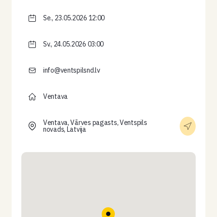
Se., 23.05.2026 12:00
Sv., 24.05.2026 03:00
info@ventspilsnd.lv
Ventava
Ventava, Vārves pagasts, Ventspils
novads, Latvija