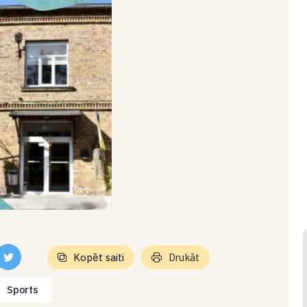
Kopēt saiti
Drukāt
Sports