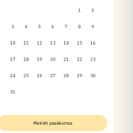
1
2
3
4
5
6
7
8
9
10
11
12
13
14
15
16
17
18
19
20
21
22
23
24
25
26
27
28
29
30
31
Meklēt pasākumus