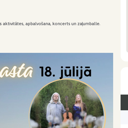
aktivitātes, apbalvošana, koncerts un zaļumballe.