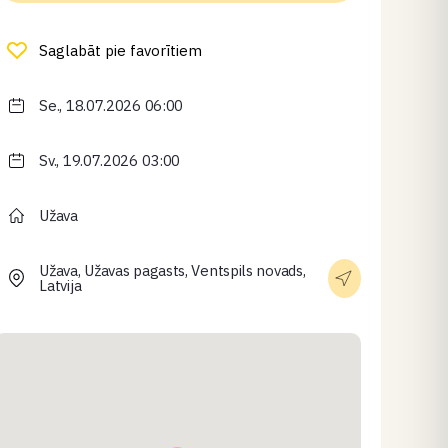
Saglabāt pie favorītiem
Se., 18.07.2026 06:00
Sv., 19.07.2026 03:00
Užava
Užava, Užavas pagasts, Ventspils novads,
Latvija