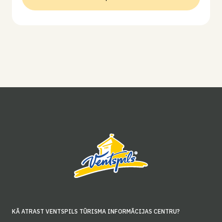
KĀ ATRAST VENTSPILS TŪRISMA INFORMĀCIJAS CENTRU?