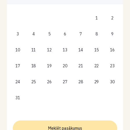
1
2
3
4
5
6
7
8
9
10
11
12
13
14
15
16
17
18
19
20
21
22
23
24
25
26
27
28
29
30
31
Meklēt pasākumus