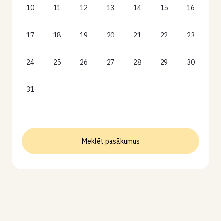
10
11
12
13
14
15
16
17
18
19
20
21
22
23
24
25
26
27
28
29
30
31
Meklēt pasākumus