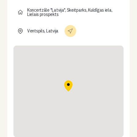
Koncertzāle "Latvija", Skeitparks, Kuldīgas iela,
Lielais prospekts
Ventspils, Latvija