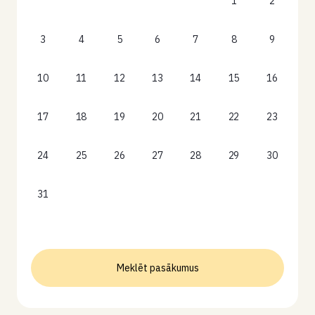
1
2
3
4
5
6
7
8
9
10
11
12
13
14
15
16
17
18
19
20
21
22
23
24
25
26
27
28
29
30
31
Meklēt pasākumus