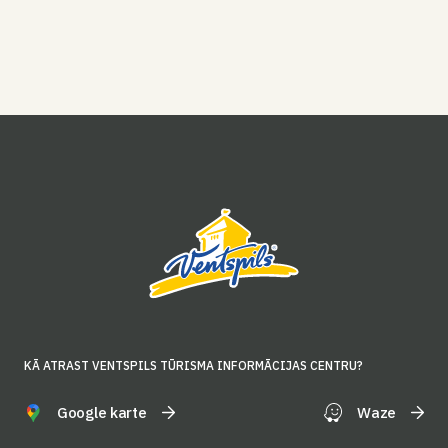
KĀ ATRAST VENTSPILS TŪRISMA INFORMĀCIJAS CENTRU?
Google karte
Waze