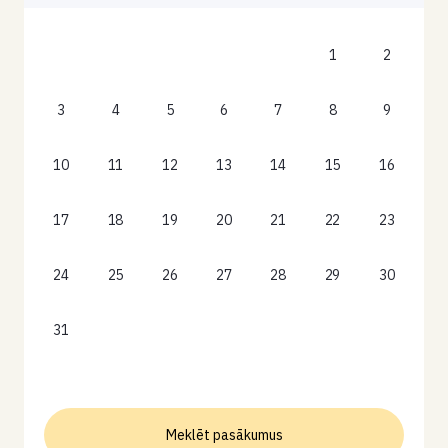
1
2
3
4
5
6
7
8
9
10
11
12
13
14
15
16
17
18
19
20
21
22
23
24
25
26
27
28
29
30
31
Meklēt pasākumus