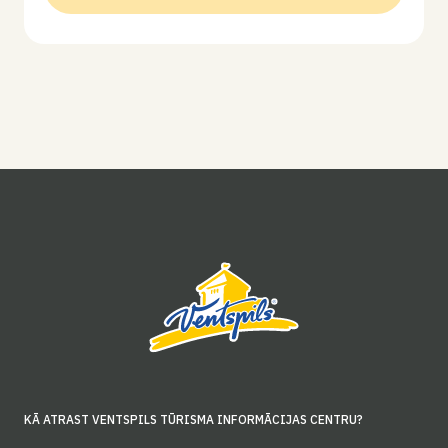
KĀ ATRAST VENTSPILS TŪRISMA INFORMĀCIJAS CENTRU?