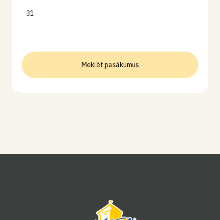
31
Meklēt pasākumus