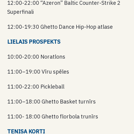
12:00-22:00 “Azeron” Baltic Counter-Strike 2
Superfinali
12:00-19:30 Ghetto Dance Hip-Hop atlase
LIELAIS PROSPEKTS
10:00-20:00 Noratlons
11:00–19:00 Vīru spēles
11:00-22:00 Pickleball
11:00–18:00 Ghetto Basket turnīrs
11:00- 18:00 Ghetto florbola trunīrs
TENISA KORTI