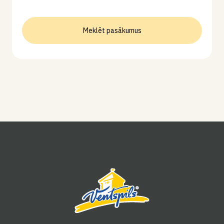
Meklēt pasākumus