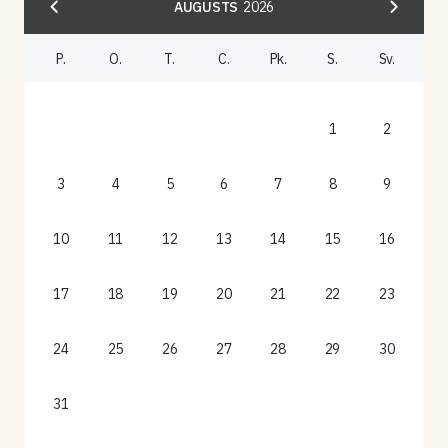
AUGUSTS
2026
P.
O.
T.
C.
Pk.
S.
Sv.
1
2
3
4
5
6
7
8
9
10
11
12
13
14
15
16
17
18
19
20
21
22
23
24
25
26
27
28
29
30
31