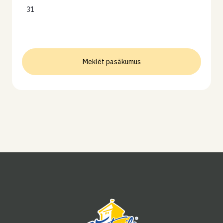
31
Meklēt pasākumus