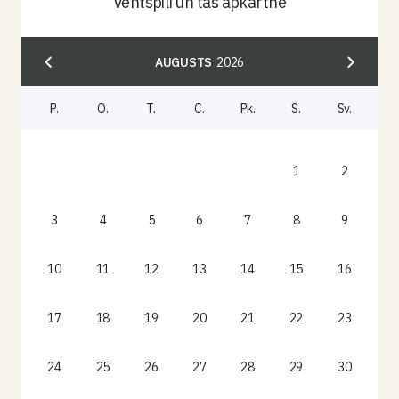
Ventspilī un tās apkārtnē
AUGUSTS
2026
P.
O.
T.
C.
Pk.
S.
Sv.
1
2
3
4
5
6
7
8
9
10
11
12
13
14
15
16
17
18
19
20
21
22
23
24
25
26
27
28
29
30