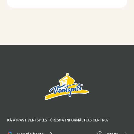
KĀ ATRAST VENTSPILS TŪRISMA INFORMĀCIJAS CENTRU?