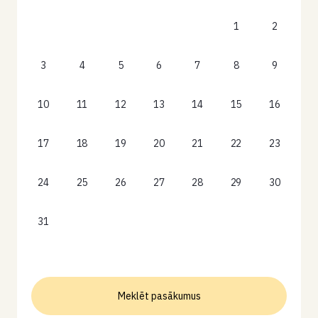
1
2
3
4
5
6
7
8
9
10
11
12
13
14
15
16
17
18
19
20
21
22
23
24
25
26
27
28
29
30
31
Meklēt pasākumus