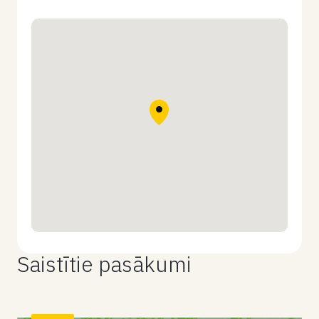
Saistītie pasākumi