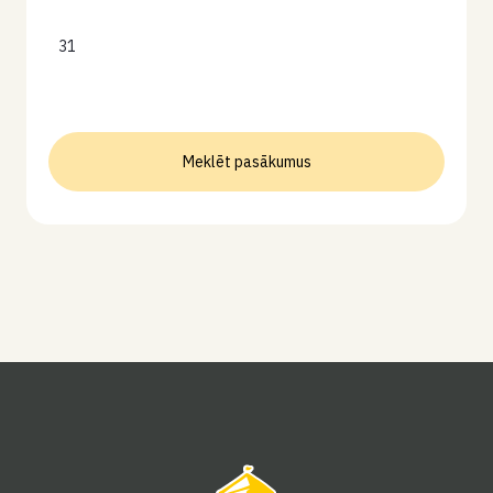
31
Meklēt pasākumus