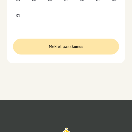
31
Meklēt pasākumus