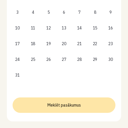
3
4
5
6
7
8
9
10
11
12
13
14
15
16
17
18
19
20
21
22
23
24
25
26
27
28
29
30
31
Meklēt pasākumus