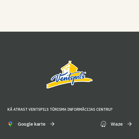
KĀ ATRAST VENTSPILS TŪRISMA INFORMĀCIJAS CENTRU?
Google karte
Waze