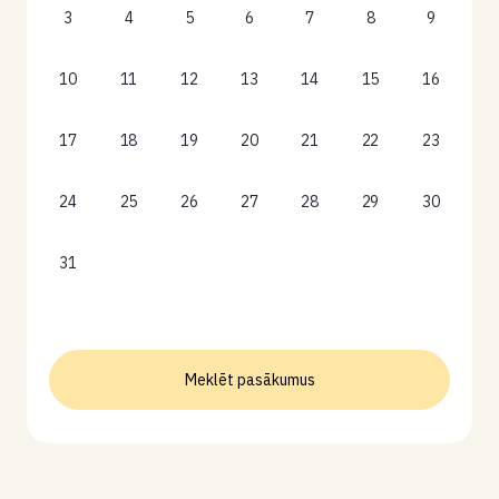
3
4
5
6
7
8
9
10
11
12
13
14
15
16
17
18
19
20
21
22
23
24
25
26
27
28
29
30
31
Meklēt pasākumus