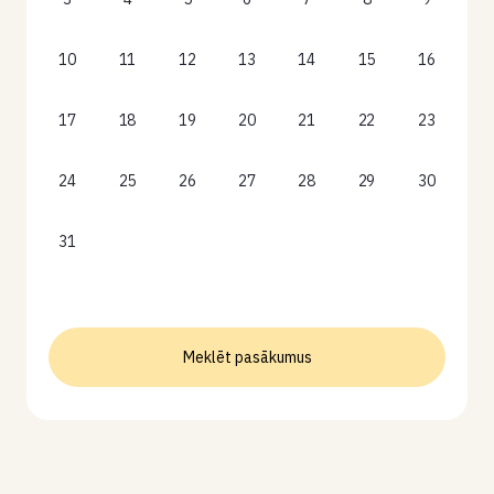
10
11
12
13
14
15
16
17
18
19
20
21
22
23
24
25
26
27
28
29
30
31
Meklēt pasākumus