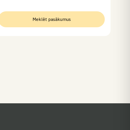
Meklēt pasākumus