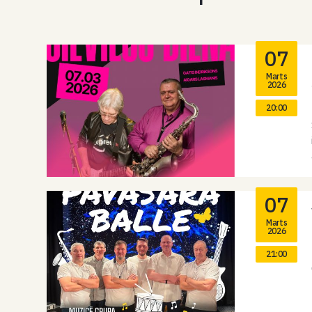
07
Marts
2026
20:00
07
Marts
2026
21:00