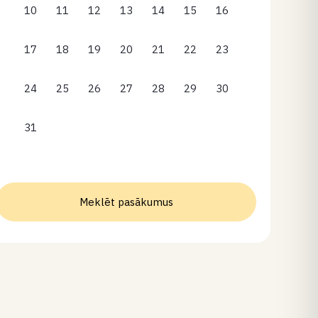
10
11
12
13
14
15
16
17
18
19
20
21
22
23
24
25
26
27
28
29
30
31
Meklēt pasākumus