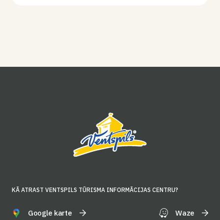
KĀ ATRAST VENTSPILS TŪRISMA INFORMĀCIJAS CENTRU?
Google karte
Waze