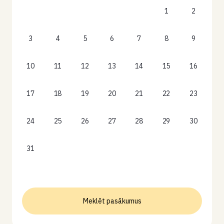
1
2
3
4
5
6
7
8
9
10
11
12
13
14
15
16
17
18
19
20
21
22
23
24
25
26
27
28
29
30
31
Meklēt pasākumus