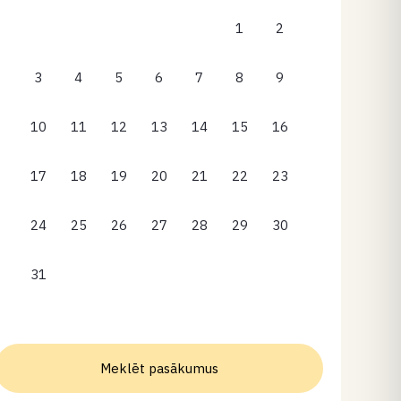
1
2
3
4
5
6
7
8
9
10
11
12
13
14
15
16
17
18
19
20
21
22
23
24
25
26
27
28
29
30
31
Meklēt pasākumus