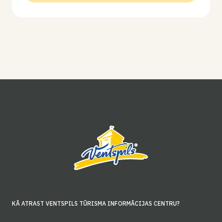
KĀ ATRAST VENTSPILS TŪRISMA INFORMĀCIJAS CENTRU?