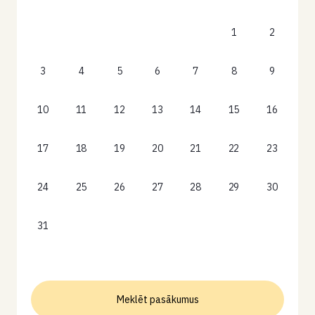
1
2
3
4
5
6
7
8
9
10
11
12
13
14
15
16
17
18
19
20
21
22
23
24
25
26
27
28
29
30
31
Meklēt pasākumus