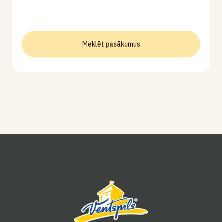
Meklēt pasākumus