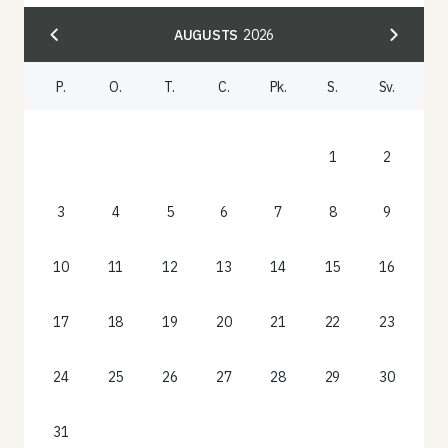
AUGUSTS
2026
P.
O.
T.
C.
Pk.
S.
Sv.
1
2
3
4
5
6
7
8
9
10
11
12
13
14
15
16
17
18
19
20
21
22
23
24
25
26
27
28
29
30
31