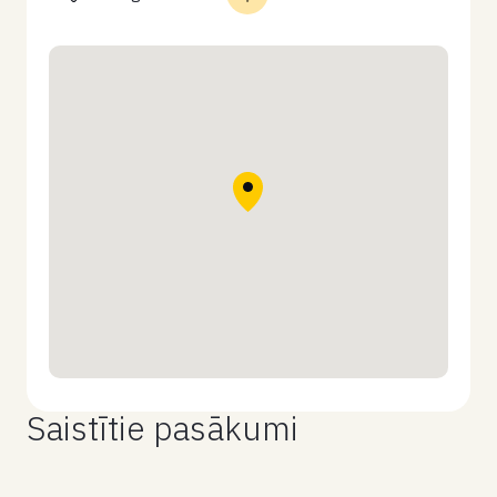
Saistītie pasākumi