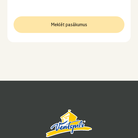
Meklēt pasākumus