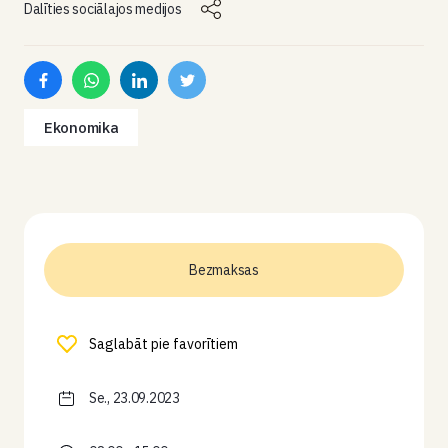
Dalīties sociālajos medijos
Ekonomika
Bezmaksas
Saglabāt pie favorītiem
Se., 23.09.2023