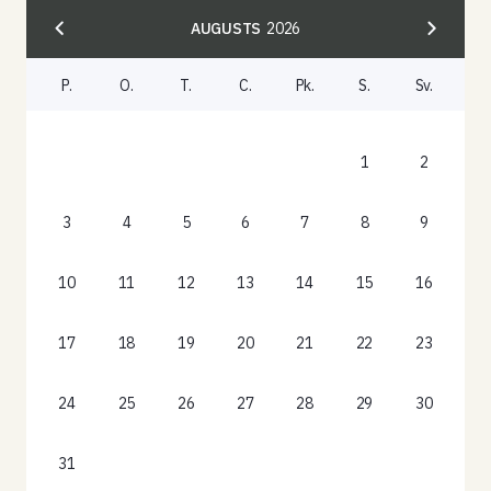
AUGUSTS
2026
P.
O.
T.
C.
Pk.
S.
Sv.
1
2
3
4
5
6
7
8
9
10
11
12
13
14
15
16
17
18
19
20
21
22
23
24
25
26
27
28
29
30
31