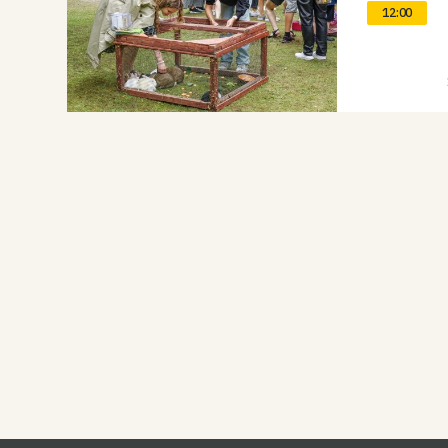
12:00