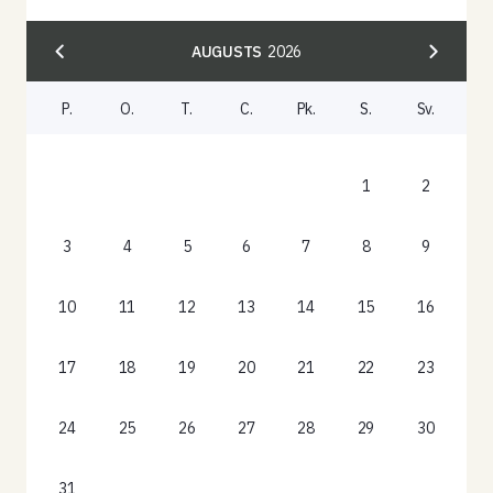
AUGUSTS
2026
P.
O.
T.
C.
Pk.
S.
Sv.
1
2
3
4
5
6
7
8
9
10
11
12
13
14
15
16
17
18
19
20
21
22
23
24
25
26
27
28
29
30
31