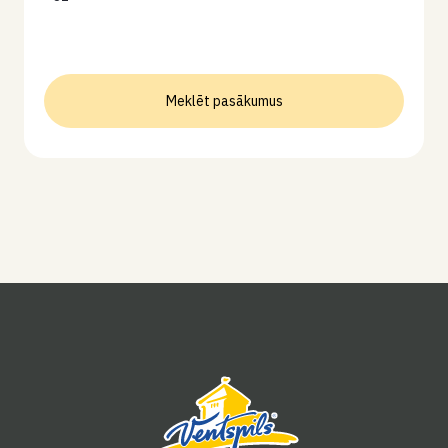
Meklēt pasākumus