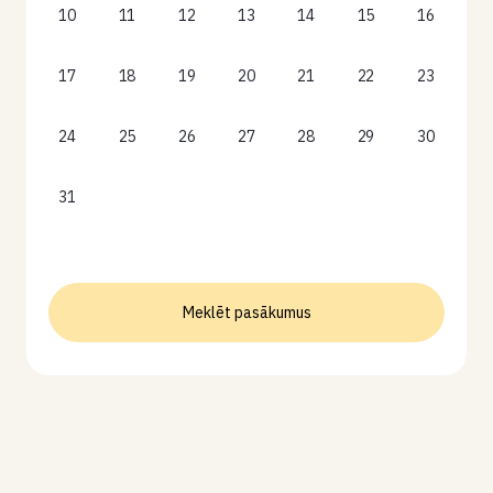
10
11
12
13
14
15
16
17
18
19
20
21
22
23
24
25
26
27
28
29
30
31
Meklēt pasākumus