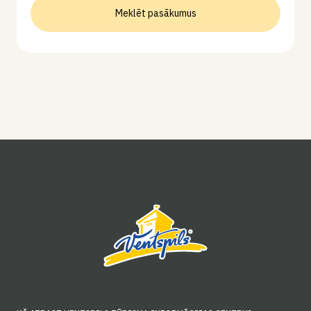
Meklēt pasākumus